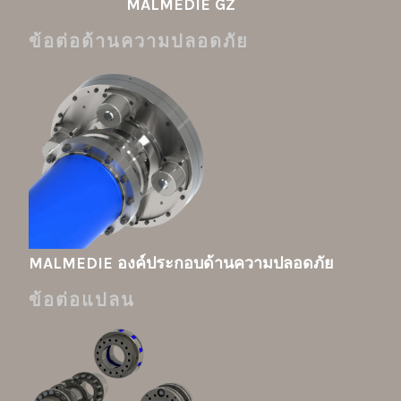
MALMEDIE GZ
ข้อต่อด้านความปลอดภัย
MALMEDIE องค์ประกอบด้านความปลอดภัย
ข้อต่อแปลน