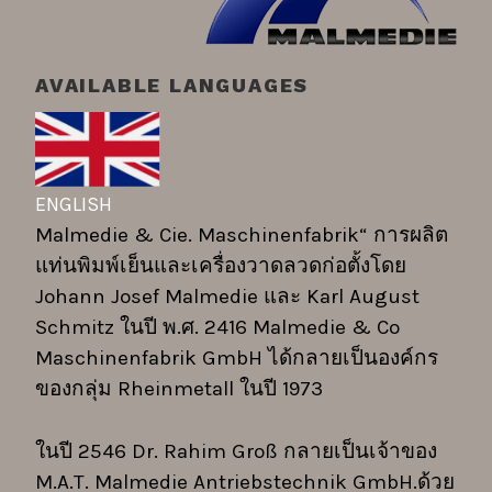
AVAILABLE LANGUAGES
ENGLISH
Malmedie & Cie. Maschinenfabrik“ การผลิต
แท่นพิมพ์เย็นและเครื่องวาดลวดก่อตั้งโดย
Johann Josef Malmedie และ Karl August
Schmitz ในปี พ.ศ. 2416 Malmedie & Co
Maschinenfabrik GmbH ได้กลายเป็นองค์กร
ของกลุ่ม Rheinmetall ในปี 1973
ในปี 2546 Dr. Rahim Groß กลายเป็นเจ้าของ
M.A.T. Malmedie Antriebstechnik GmbH.ด้วย