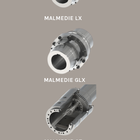
MALMEDIE LX
MALMEDIE GLX