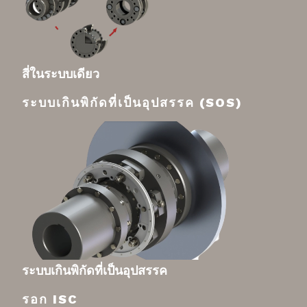
สี่ในระบบเดียว
ระบบเกินพิกัดที่เป็นอุปสรรค (SOS)
ระบบเกินพิกัดที่เป็นอุปสรรค
รอก ISC