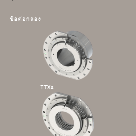
ข้อต่อกลอง
TTXs