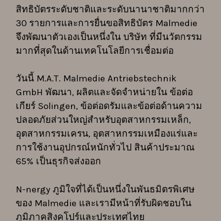
สิทธิบัตรระดับชาติและระดับนานาชาติมากกว่า
30 รายการและการยื่นขอสิทธิบัตร Malmedie
จึงพัฒนาตัวเองเป็นหนึ่งใน บริษัท ที่มีนวัตกรรม
มากที่สุดในด้านเทคโนโลยีการเชื่อมต่อ
วันนี้ M.A.T. Malmedie Antriebstechnik
GmbH พัฒนา, ผลิตและจัดจำหน่ายใน ข้อต่อ
เกียร์ Solingen, ข้อต่อดรัมและข้อต่อด้านความ
ปลอดภัยส่วนใหญ่สำหรับอุตสาหกรรมเหล็ก,
อุตสาหกรรมเครน, อุตสาหกรรมเหมืองแร่และ
การใช้งานอุปกรณ์หนักทั่วไป สินค้าประมาณ
65% เป็นธุรกิจส่งออก
N-nergy ภูมิใจที่ได้เป็นหนึ่งในพันธมิตรพิเศษ
ของ Malmedie และเรามีหน้าที่รับผิดชอบใน
ภูมิภาคสิงคโปร์และประเทศไทย