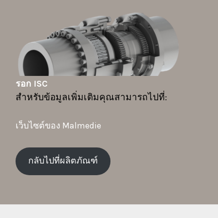
รอก ISC
สำหรับข้อมูลเพิ่มเติมคุณสามารถไปที่:
เว็บไซต์ของ Malmedie
กลับไปที่ผลิตภัณฑ์