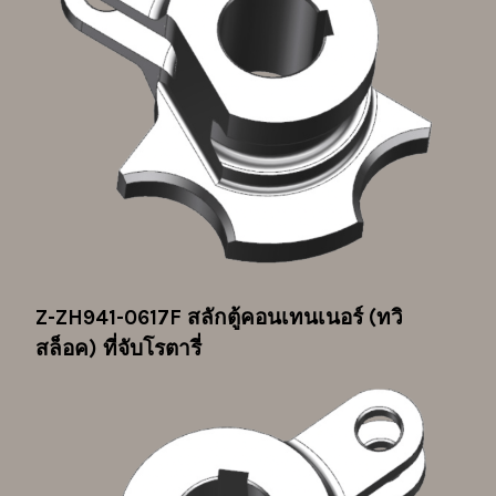
Z-ZH941-0617F
สลักตู้คอนเทนเนอร์ (ทวิ
สล็อค) ที่จับโรตารี่