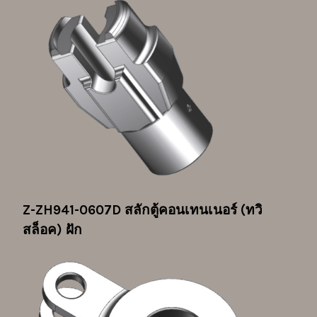
Z-ZH941-0607D
สลักตู้คอนเทนเนอร์ (ทวิ
สล็อค) ฝัก