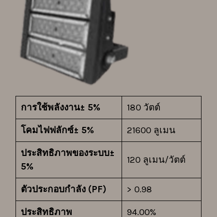
การใช้พลังงาน± 5%
180 วัตต์
โคมไฟฟลักซ์± 5%
21600 ลูเมน
ประสิทธิภาพของระบบ±
120 ลูเมน/วัตต์
5%
ตัวประกอบกำลัง (PF)
> 0.98
ประสิทธิภาพ
94.00%