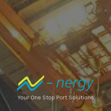
Your One Stop Port Solutions