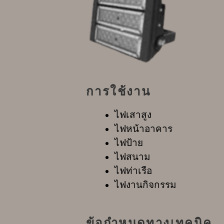
การใช้งาน
ไฟเสาสูง
ไฟหน้าอาคาร
ไฟป้าย
ไฟสนาม
ไฟท่าเรือ
ไฟงานกิจกรรม
ข้อกำหนดทางเทคนิค