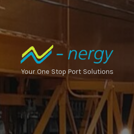
Your One Stop Port Solutions