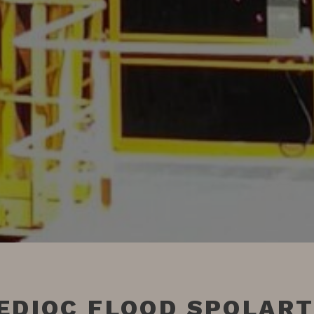
EDIOC FLOOD SPOLART 1