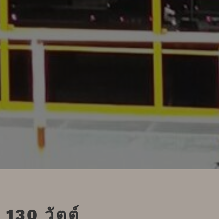
30 วัตต์