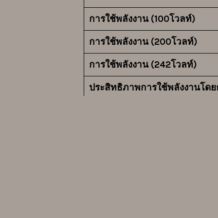
การใช้พลังงาน (100โวลท์)
การใช้พลังงาน (200โวลท์)
การใช้พลังงาน (242โวลท์)
ประสิทธิภาพการใช้พลังงานโดย
ประสิทธิภาพการใช้พลังงานเฉพ
ประสิทธิภาพการใช้พลังงานเฉพ
อายุการใช้งานโมดูล LED
สีของแหล่งกำเนิดแสง
ดัชนีการแสดงสีเฉลี่ย