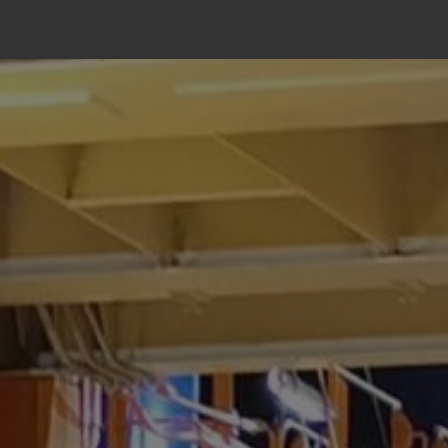
Skip
to
content