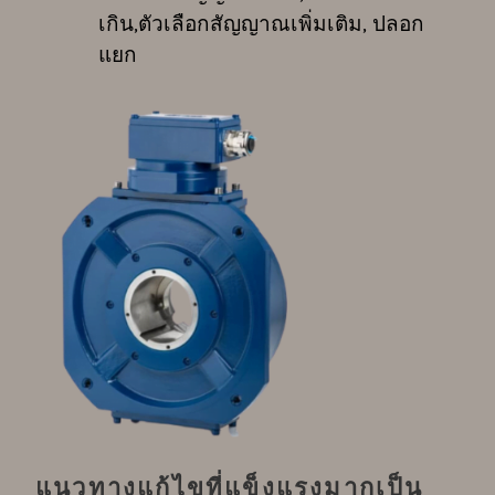
เกิน,ตัวเลือกสัญญาณเพิ่มเติม, ปลอก
แยก
แนวทางแก้ไขที่แข็งแรงมากเป็น