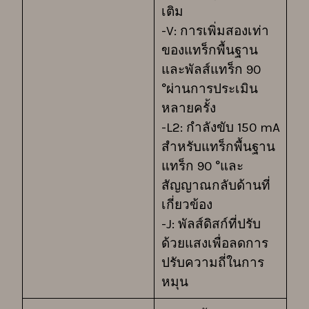
เติม
-V: การเพิ่มสองเท่า
ของแทร็กพื้นฐาน
และพัลส์แทร็ก 90
°ผ่านการประเมิน
หลายครั้ง
-L2: กำลังขับ 150 mA
สำหรับแทร็กพื้นฐาน
แทร็ก 90 °และ
สัญญาณกลับด้านที่
เกี่ยวข้อง
-J: พัลส์ดิสก์ที่ปรับ
ด้วยแสงเพื่อลดการ
ปรับความถี่ในการ
หมุน