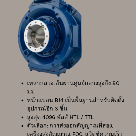
เพลากลวงเส้นผ่านศูนย์กลางสูงถึง 80
มม
หน้าแปลน B14 เป็นพื้นฐานสำหรับติดตั้ง
อุปกรณ์อีก 3 ชิ้น
สูงสุด 4096 พัลส์ HTL / TTL
ตัวเลือก: การส่งออกสัญญาณที่สอง,
เครื่องส่งสัญญาณ FOC, สวิตช์ความเร็ว