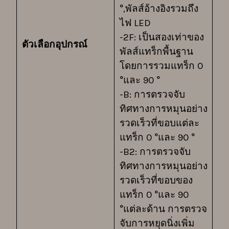
°,พัลส์อ้างอิงรวมถึง
ไฟ LED
-2F: เป็นสองเท่าของ
ตัวเลือกอุปกรณ์
พัลส์แทร็กพื้นฐาน
โดยการรวมแทร็ก 0
°และ 90 °
-B: การตรวจจับ
ทิศทางการหมุนอย่าง
รวดเร็วที่ขอบแต่ละ
แทร็ก 0 °และ 90 °
-B2: การตรวจจับ
ทิศทางการหมุนอย่าง
รวดเร็วที่ขอบของ
แทร็ก 0 °และ 90
°แต่ละด้าน การตรวจ
จับการหยุดนิ่งเพิ่ม