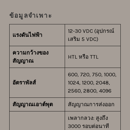
ข้อมูลจำเพาะ
12-30 VDC (อุปกรณ์
แรงดันไฟฟ้า
เสริม 5 VDC)
ความกว้างของ
HTL หรือ TTL
สัญญาณ
600, 720, 750, 1000,
อัตราพัลส์
1024, 1200, 2048,
2560, 2800, 4096
สัญญาณเอาต์พุต
สัญญาณการส่งออก
เพลากลวง: สูงถึง
3000 รอบต่อนาที