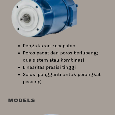
Pengukuran kecepatan
Poros padat dan poros berlubang;
dua sistem atau kombinasi
Linearitas presisi tinggi
Solusi pengganti untuk perangkat
pesaing
MODELS