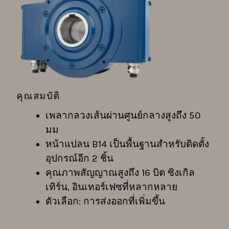
คุณสมบัติ
เพลากลวงเส้นผ่านศูนย์กลางสูงถึง 50
มม
หน้าแปลน B14 เป็นพื้นฐานสำหรับติดตั้ง
อุปกรณ์อีก 2 ชิ้น
คุณภาพสัญญาณสูงถึง 16 บิต ซิงเกิล
เทิร์น, อินเทอร์เฟซที่หลากหลาย
ตัวเลือก: การส่งออกที่เพิ่มขึ้น