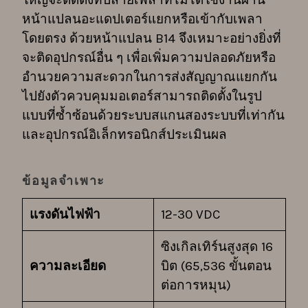
ใหญ่จะติดตั้งที่ปลายเพลาที่ไม่ได้ใช้งานผ่าน
หน้าแปลนอะแดปเตอร์แยกหรือเข้ากับเพลา
โดยตรง ด้วยหน้าแปลน B14 จึงเหมาะอย่างยิ่งที่
จะติดอุปกรณ์อื่น ๆ เพื่อเพิ่มความปลอดภัยหรือ
อำนวยความสะดวกในการส่งสัญญาณแยกกัน
ไปยังตัวควบคุมมอเตอร์สามารถติดตั้งในรูป
แบบที่ซ้ำซ้อนด้วยระบบสแกนสองระบบที่เท่ากัน
และอุปกรณ์อิเล็กทรอนิกส์ประเมินผล
ข้อมูลจำเพาะ
แรงดันไฟฟ้า
12-30 VDC
ซิงเกิลเทิร์นสูงสุด 16
ความละเอียด
บิต (65,536 ขั้นตอน
ต่อการหมุน)