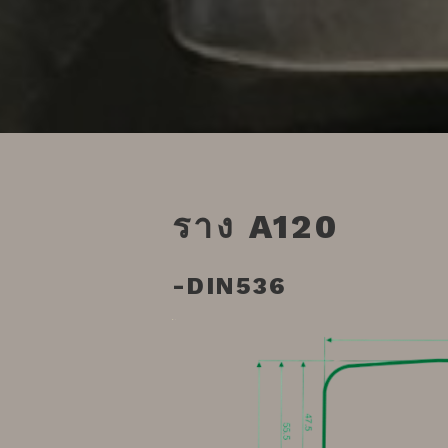
ราง A120
-DIN536