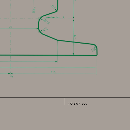
12.00 m
ขั้นต่ำ 8%