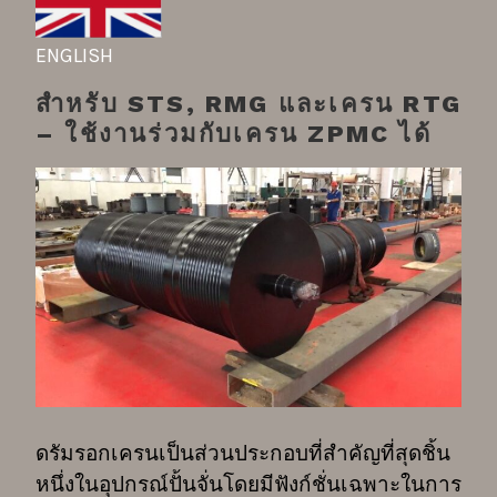
ENGLISH
สำหรับ STS, RMG และเครน RTG
– ใช้งานร่วมกับเครน ZPMC ได้
ดรัมรอกเครนเป็นส่วนประกอบที่สำคัญที่สุดชิ้น
หนึ่งในอุปกรณ์ปั้นจั่นโดยมีฟังก์ชั่นเฉพาะในการ