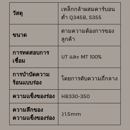
เหล็กกล้าผสมคาร์บอน
วัสดุ
ต่ำ Q345B, S355
ตามความต้องการของ
ขนาด
ลูกค้า
การทดสอบการ
UT และ MT 100%
เชื่อม
การบำบัดความ
โดยการดับความถี่กลาง
ร้อนแบบร่อง
ความแข็งของร่อง
HB330-350
ความลึกของ
≥1.5mm
ความแข็งของร่อง