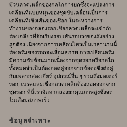
ม้วนลวดเหล็กของกลไกการยกซึ่งจะแปลงการ
เคลื่อนที่แบบหมุนของชุดขับเคลื่อนเป็นการ
เคลื่อนที่เชิงเส้นของเชือก ในระหว่างการ
ทำงานของกลองรอกเชือกลวดเหล็กจะเข้ากับ
ร่องเกลียวที่จัดเรียงรอบเส้นรอบวงของถังอย่าง
ถูกต้อง เนื่องจากการเคลื่อนไหวเป็นเวลานานนี้
ร่องดรัมของรอกจะเสื่อมสภาพ การเปลี่ยนดรัม
มีความซับซ้อนมากเนื่องจากชุดรอกหรือกลไก
ทั้งหมดจำเป็นต้องถอดคู่ออกจากข้อต่อซึ่งต่อคู่
กับเพลากล่องเกียร์ อุปกรณ์อื่น ๆ รวมถึงมอเตอร์
รอก, เบรคและเชือกลวดเหล็กต้องถอดออกจาก
ชุดรอก ที่นี่เราจัดหากลองยกคุณภาพสูงซึ่งจะ
ไม่เสื่อมสภาพเร็ว
ข้อมูลจำเพาะ