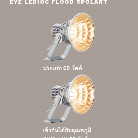
EYE LEDIOC FLOOD SPOLART
ประเภท 65 วัตต์
เข้ากันได้กับอุณหภูมิ