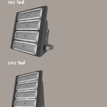
180 วัตต์
240 วัตต์