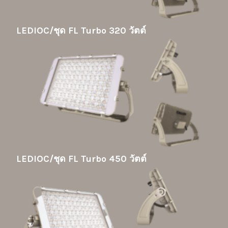
LEDIOC/ชุด FL Turbo 320 วัตต์
LEDIOC/ชุด FL Turbo 450 วัตต์