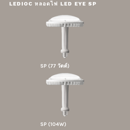
LEDIOC หลอดไฟ LED EYE SP
SP (77 วัตต์)
SP (104W)