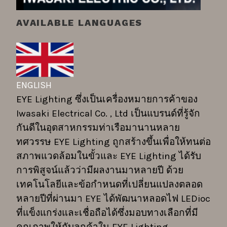
AVAILABLE LANGUAGES
ENGLISH
EYE Lighting ซึ่งเป็นเครื่องหมายการค้าของ
Iwasaki Electrical Co. , Ltd เป็นแบรนด์ที่รู้จัก
กันดีในอุตสาหกรรมท่าเรือมานานหลาย
ทศวรรษ EYE Lighting ถูกสร้างขึ้นเพื่อให้ทนต่อ
สภาพแวดล้อมในขั้วและ EYE Lighting ได้รับ
การพิสูจน์แล้วว่ามีผลงานมาหลายปี ด้วย
เทคโนโลยีและข้อกำหนดที่เปลี่ยนแปลงตลอด
หลายปีที่ผ่านมา EYE ได้พัฒนาหลอดไฟ LEDioc
ที่แข็งแกร่งและเชื่อถือได้ซึ่งมอบทางเลือกที่มี