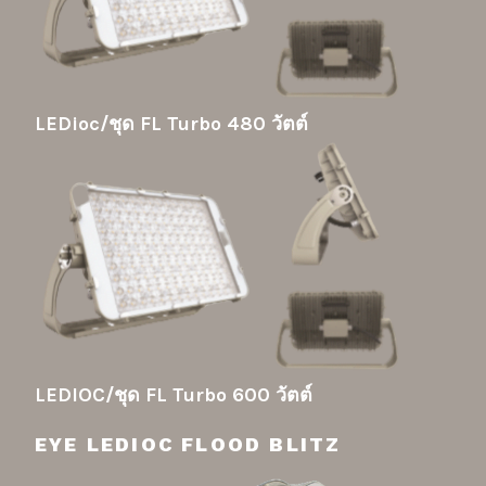
LEDioc/ชุด FL Turbo 480 วัตต์
LEDIOC/ชุด FL Turbo 600 วัตต์
EYE LEDIOC FLOOD BLITZ