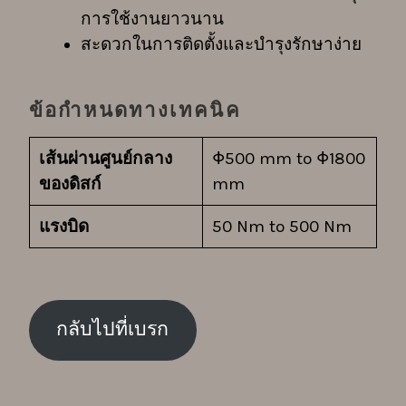
การใช้งานยาวนาน
สะดวกในการติดตั้งและบำรุงรักษาง่าย
ข้อกำหนดทางเทคนิค
เส้นผ่านศูนย์กลาง
Φ500 mm to Φ1800
ของดิสก์
mm
แรงบิด
50 Nm to 500 Nm
กลับไปที่เบรก