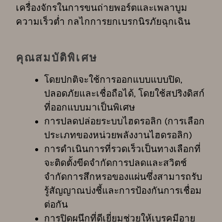
เครื่องจักรในการขนถ่ายพอร์ตและเพลาบูม
ความเร็วต่ำ กลไกการยกเบรกนิรภัยฉุกเฉิน
คุณสมบัติพิเศษ
โดยปกติจะใช้การออกแบบแบบปิด,
ปลอดภัยและเชื่อถือได้, โดยใช้สปริงดิสก์
ที่ออกแบบมาเป็นพิเศษ
การปลดปล่อยระบบไฮดรอลิก (การเลือก
ประเภทของหน่วยพลังงานไฮดรอลิก)
การดำเนินการที่รวดเร็วเป็นทางเลือกที่
จะติดตั้งขีดจำกัดการปลดและสวิตช์
จำกัดการสึกหรอของแผ่นซึ่งสามารถรับ
รู้สัญญาณบ่งชี้และการป้องกันการเชื่อม
ต่อกัน
การปิดผนึกที่ดีเยี่ยมช่วยให้เบรคมีอายุ