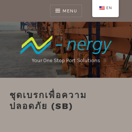
Skip
EN
to
MENU
content
Your One Stop Port Solutions
ชุดเบรกเพื่อความ
ปลอดภัย (SB)