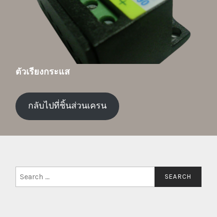
ตัวเรียงกระแส
กลับไปที่ชิ้นส่วนเครน
Search
for: